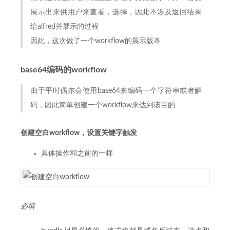
展示出来供用户来查看，选择，因此不涉及返回结果
给alfred并展示的过程
因此，这次做了一个workflow的展示版本
base64编码的workflow
由于平时偶尔会使用base64来编码一个字符串或者解
码，因此简单创建一个workflow来达到该目的
创建空白workflow，设置关键字触发
具体操作和之前的一样
必填