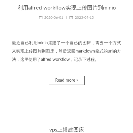
利用alfred workflow实现上传图片到minio
2020-06-01
|
2023-09-13
最近自己利用minio搭建了一个自己的图床，需要一个方式
来实现上传图片到图床，然后返回markdown格式的url的方
法，这里使用了alfred workflow，记录下过程。
Read more »
vps上搭建图床