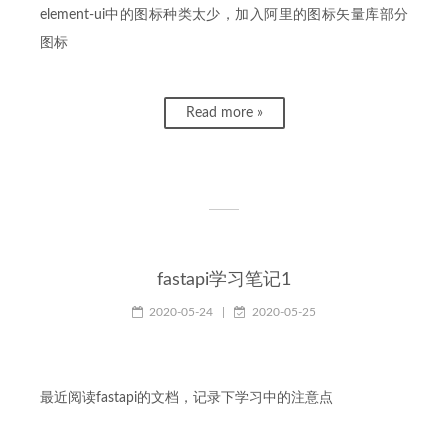
element-ui中的图标种类太少，加入阿里的图标矢量库部分
图标
Read more »
fastapi学习笔记1
2020-05-24
|
2020-05-25
最近阅读fastapi的文档，记录下学习中的注意点