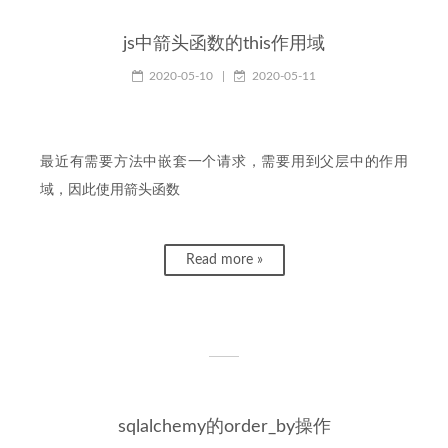
js中箭头函数的this作用域
2020-05-10
|
2020-05-11
最近有需要方法中嵌套一个请求，需要用到父层中的作用
域，因此使用箭头函数
Read more »
sqlalchemy的order_by操作