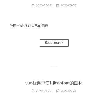
2020-05-27
|
2020-05-28
使用minio搭建自己的图床
Read more »
vue框架中使用iconfont的图标
2020-05-27
|
2020-05-28