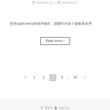
2020-05-10
|
2020-05-11
使用sqlalchemy的排序操作，需要针对多个参数来排序
Read more »
1
2
3
4
…
14
©
2023
Luo Lu