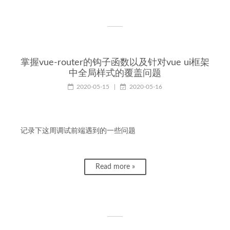
掌握vue-router的钩子函数以及针对vue ui框架
中全局样式的覆盖问题
2020-05-15
|
2020-05-16
记录下这周调试前端遇到的一些问题
Read more »