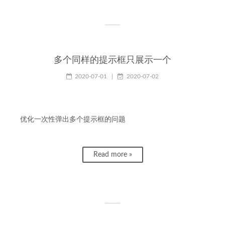
多个同样的提示框只展示一个
2020-07-01
|
2020-07-02
优化一次性弹出多个提示框的问题
Read more »