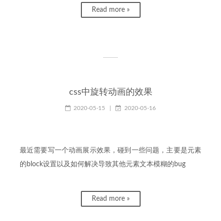
Read more »
css中旋转动画的效果
2020-05-15
|
2020-05-16
最近需要写一个动画展示效果，碰到一些问题，主要是元素
的block设置以及如何解决导致其他元素文本模糊的bug
Read more »